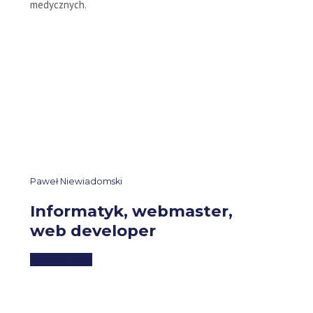
medycznych.
Paweł Niewiadomski
Informatyk, webmaster,
web developer
Sprawdź mnie