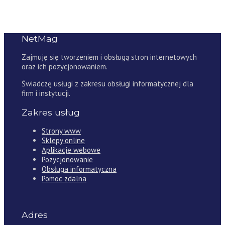
NetMag
Zajmuję się tworzeniem i obsługą stron internetowych
oraz ich pozycjonowaniem.
Świadczę usługi z zakresu obsługi informatycznej dla
firm i instytucji.
Zakres usług
Strony www
Sklepy online
Aplikacje webowe
Pozycjonowanie
Obsługa informatyczna
Pomoc zdalna
Adres