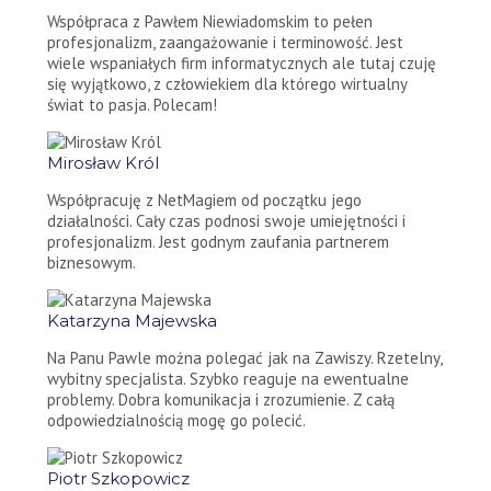
Współpraca z Pawłem Niewiadomskim to pełen
profesjonalizm, zaangażowanie i terminowość. Jest
wiele wspaniałych firm informatycznych ale tutaj czuję
się wyjątkowo, z człowiekiem dla którego wirtualny
świat to pasja. Polecam!
Mirosław Król
Współpracuję z NetMagiem od początku jego
działalności. Cały czas podnosi swoje umiejętności i
profesjonalizm. Jest godnym zaufania partnerem
biznesowym.
Katarzyna Majewska
Na Panu Pawle można polegać jak na Zawiszy. Rzetelny,
wybitny specjalista. Szybko reaguje na ewentualne
problemy. Dobra komunikacja i zrozumienie. Z całą
odpowiedzialnością mogę go polecić.
Piotr Szkopowicz