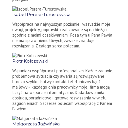
Isobel Perera-Turostowska
Współpraca na najwyższym poziomie, wszystkie moje
uwagi, projekty, poprawki realizowane są na bieżąco
zgodnie z moimi oczekiwaniami. Poza tym u Pana Pawła
nie ma spraw niemożliwych, zawsze znajduje
rozwiązania. Z całego serca polecam.
Piotr Kolczewski
Wspaniała współpraca i profesjonalizm. Każde zadanie,
problemowa sytuacja czy awaria są rozwiązywane
bardzo szybko. Łatwy kontakt telefoniczny bądź
mailowy – każdego dnia pracownicy mojej firma mogą
liczyć na wsparcie informatyczne. Dodatkowo miła
obsługa, poradnictwo i gotowe rozwiązania w wielu
zagadnieniach. Szczerze polecam współpracę z Panem
Pawłem.
Małgorzata Jaźwińska