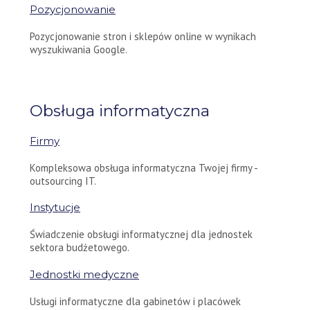
Pozycjonowanie
Pozycjonowanie stron i sklepów online w wynikach
wyszukiwania Google.
Obsługa informatyczna
Firmy
Kompleksowa obsługa informatyczna Twojej firmy -
outsourcing IT.
Instytucje
Świadczenie obsługi informatycznej dla jednostek
sektora budżetowego.
Jednostki medyczne
Usługi informatyczne dla gabinetów i placówek