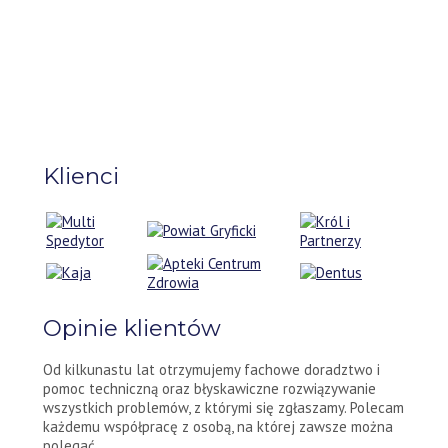
Klienci
Opinie klientów
Od kilkunastu lat otrzymujemy fachowe doradztwo i
pomoc techniczną oraz błyskawiczne rozwiązywanie
wszystkich problemów, z którymi się zgłaszamy. Polecam
każdemu współpracę z osobą, na której zawsze można
polegać.