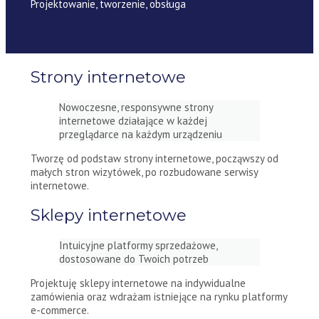
Projektowanie, tworzenie, obsługa
Strony internetowe
Nowoczesne, responsywne strony
internetowe działające w każdej
przeglądarce na każdym urządzeniu
Tworzę od podstaw strony internetowe, począwszy od
małych stron wizytówek, po rozbudowane serwisy
internetowe.
Sklepy internetowe
Intuicyjne platformy sprzedażowe,
dostosowane do Twoich potrzeb
Projektuję sklepy internetowe na indywidualne
zamówienia oraz wdrażam istniejące na rynku platformy
e-commerce.